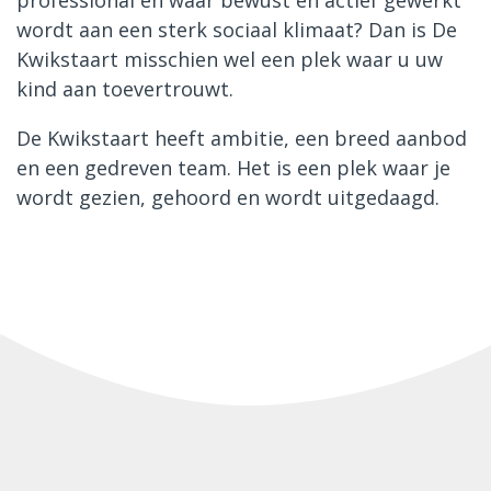
professional en waar bewust en actief gewerkt
wordt aan een sterk sociaal klimaat? Dan is De
Kwikstaart misschien wel een plek waar u uw
kind aan toevertrouwt.
De Kwikstaart heeft ambitie, een breed aanbod
en een gedreven team. Het is een plek waar je
wordt gezien, gehoord en wordt uitgedaagd.