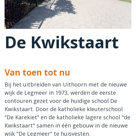
De Kwikstaart
Van toen tot nu
Bij het uitbreiden van Uithoorn met de nieuwe
wijk de Legmeer in 1973, werden de eerste
contouren gezet voor de huidige school De
Kwikstaart. Door de katholieke kleuterschool
"De Karekiet" en de katholieke lagere school "de
Kwikstaart" samen in één gebouw in de nieuwe
wijk "De Legmeer" te huisvesten.