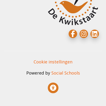
Cookie instellingen
Powered by
Social Schools