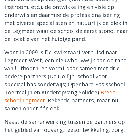
instroom, etc.), de ontwikkeling en visie op
onderwijs en daarmee de professionalisering
met diverse specialisten en natuurlijk de plek in
de Legmeer waar de school de eerst stond, naar
de locatie van het huidige pand.
Want in 2009 is De Kwikstaart verhuisd naar
Legmeer-West, een nieuwbouwwijk aan de rand
van Uithoorn, en vormt daar samen met drie
andere partners (De Dolfijn, school voor
speciaal basisonderwijs; Openbare Basisschool
Toermalijn en Kinderopvang Solidoe)
Brede
school Legmeer
. Bekende partners, maar nu
samen onder één dak.
Naast de samenwerking tussen de partners op
het gebied van opvang, leesontwikkeling, zorg,