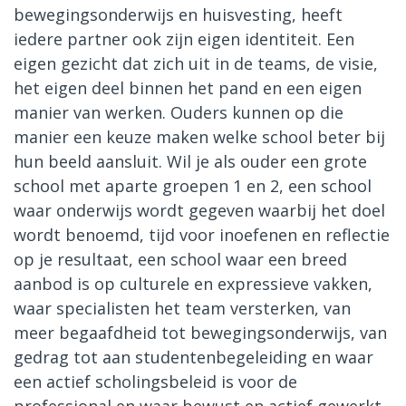
bewegingsonderwijs en huisvesting, heeft
iedere partner ook zijn eigen identiteit. Een
eigen gezicht dat zich uit in de teams, de visie,
het eigen deel binnen het pand en een eigen
manier van werken. Ouders kunnen op die
manier een keuze maken welke school beter bij
hun beeld aansluit. Wil je als ouder een grote
school met aparte groepen 1 en 2, een school
waar onderwijs wordt gegeven waarbij het doel
wordt benoemd, tijd voor inoefenen en reflectie
op je resultaat, een school waar een breed
aanbod is op culturele en expressieve vakken,
waar specialisten het team versterken, van
meer begaafdheid tot bewegingsonderwijs, van
gedrag tot aan studentenbegeleiding en waar
een actief scholingsbeleid is voor de