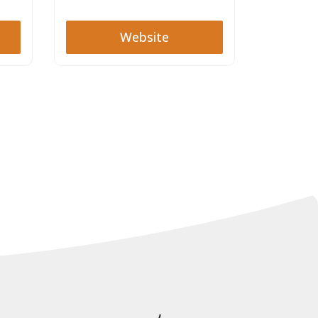
Website